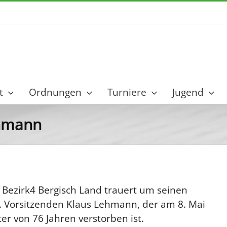
t
Ordnungen
Turniere
Jugend
ehmann
 Bezirk4 Bergisch Land trauert um seinen
. Vorsitzenden Klaus Lehmann, der am 8. Mai
er von 76 Jahren verstorben ist.