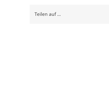
Teilen auf ...