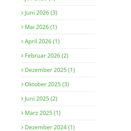
Juni 2026 (3)
Mai 2026 (1)
April 2026 (1)
Februar 2026 (2)
Dezember 2025 (1)
Oktober 2025 (3)
Juni 2025 (2)
März 2025 (1)
Dezember 2024 (1)