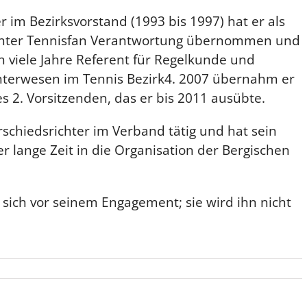
er im Bezirksvorstand (1993 bis 1997) hat er als
schter Tennisfan Verantwortung übernommen und
 viele Jahre Referent für Regelkunde und
hterwesen im Tennis Bezirk4. 2007 übernahm er
s 2. Vorsitzenden, das er bis 2011 ausübte.
schiedsrichter im Verband tätig und hat sein
 lange Zeit in die Organisation der Bergischen
 sich vor seinem Engagement; sie wird ihn nicht