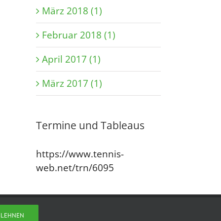
März 2018 (1)
Februar 2018 (1)
April 2017 (1)
März 2017 (1)
Termine und Tableaus
https://www.tennis-
web.net/trn/6095
BLEHNEN
Facebook
X
Instagram