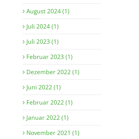
August 2024 (1)
l
Juli 2024 (1)
Juli 2023 (1)
Februar 2023 (1)
Dezember 2022 (1)
Juni 2022 (1)
Februar 2022 (1)
Januar 2022 (1)
November 2021 (1)