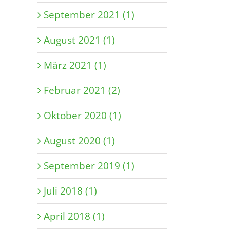
September 2021 (1)
August 2021 (1)
März 2021 (1)
Februar 2021 (2)
Oktober 2020 (1)
August 2020 (1)
September 2019 (1)
Juli 2018 (1)
April 2018 (1)