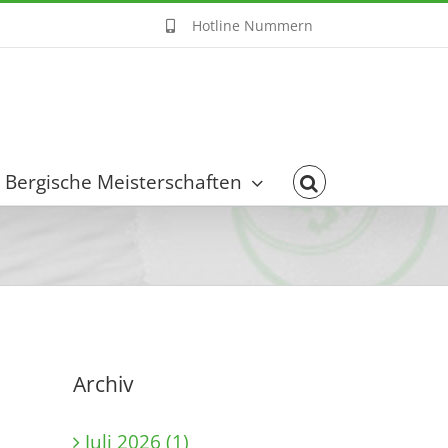
Hotline Nummern
Bergische Meisterschaften
Archiv
Juli 2026 (1)