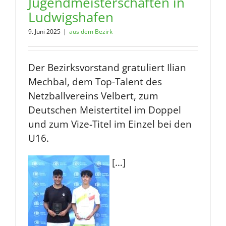
Jugendmeisterschaften in
Ludwigshafen
9. Juni 2025
|
aus dem Bezirk
Der Bezirksvorstand gratuliert Ilian
Mechbal, dem Top-Talent des
Netzballvereins Velbert, zum
Deutschen Meistertitel im Doppel
und zum Vize-Titel im Einzel bei den
U16.
[…]