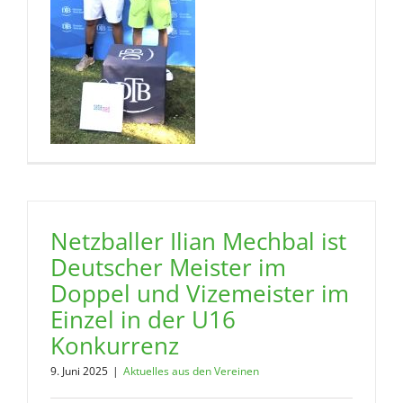
Netzballer Ilian Mechbal ist
Deutscher Meister im
Doppel und Vizemeister im
Einzel in der U16
Konkurrenz
9. Juni 2025
|
Aktuelles aus den Vereinen