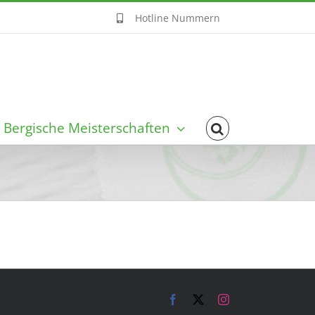
Hotline Nummern
Bergische Meisterschaften
Facebook
X
Instagram