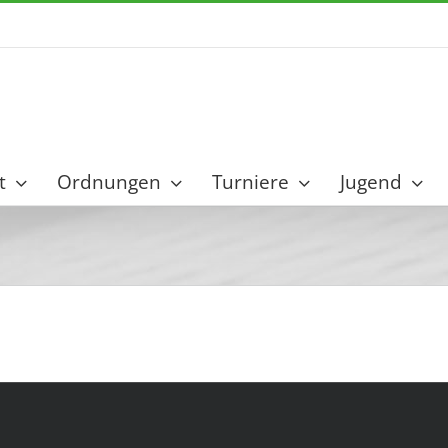
t
Ordnungen
Turniere
Jugend