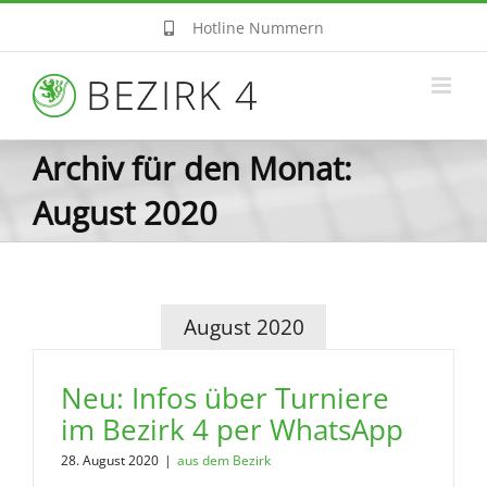
Zum
Hotline Nummern
Inhalt
springen
Archiv für den Monat:
August 2020
August 2020
Neu: Infos über Turniere
im Bezirk 4 per WhatsApp
28. August 2020
|
aus dem Bezirk