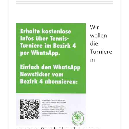
Wir
wollen
die
Turniere
in