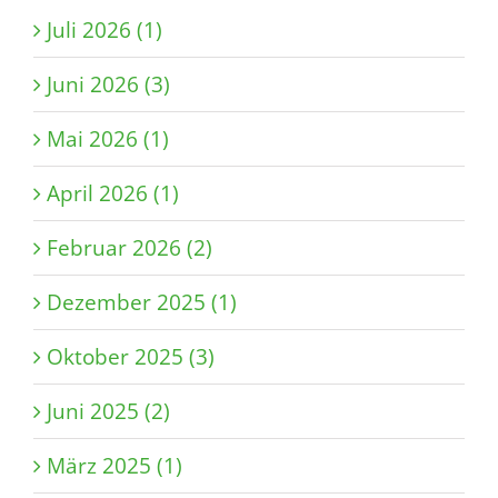
Juli 2026 (1)
Juni 2026 (3)
Mai 2026 (1)
April 2026 (1)
Februar 2026 (2)
Dezember 2025 (1)
Oktober 2025 (3)
Juni 2025 (2)
März 2025 (1)