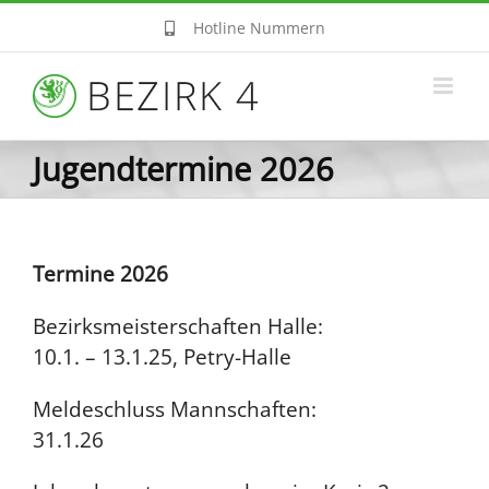
Zum
Hotline Nummern
Inhalt
springen
Jugendtermine 2026
Termine 2026
Bezirksmeisterschaften Halle:
10.1. – 13.1.25, Petry-Halle
Meldeschluss Mannschaften:
31.1.26