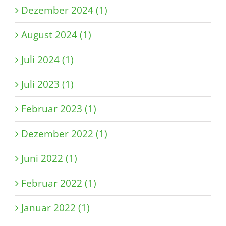
Dezember 2024 (1)
August 2024 (1)
Juli 2024 (1)
Juli 2023 (1)
Februar 2023 (1)
Dezember 2022 (1)
Juni 2022 (1)
Februar 2022 (1)
Januar 2022 (1)