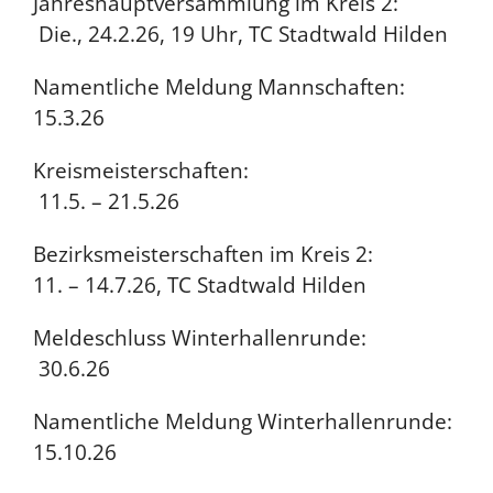
Jahreshauptversammlung im Kreis 2:
Die., 24.2.26, 19 Uhr, TC Stadtwald Hilden
Namentliche Meldung Mannschaften:
15.3.26
Kreismeisterschaften:
11.5. – 21.5.26
Bezirksmeisterschaften im Kreis 2:
11. – 14.7.26, TC Stadtwald Hilden
Meldeschluss Winterhallenrunde:
30.6.26
Namentliche Meldung Winterhallenrunde:
15.10.26