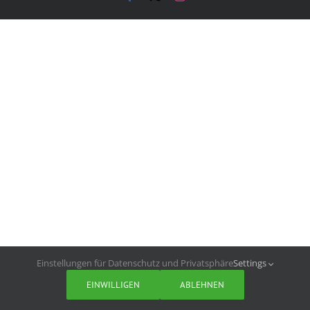
Einstellungen für Datenschutz und Privatsphäre
Settings
EINWILLIGEN
ABLEHNEN