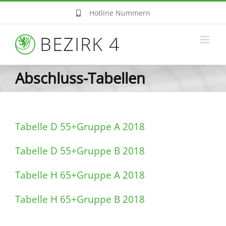
Zum
Hotline Nummern
Inhalt
springen
Abschluss-Tabellen
Tabelle D 55+Gruppe A 2018
Tabelle D 55+Gruppe B 2018
Tabelle H 65+Gruppe A 2018
Tabelle H 65+Gruppe B 2018