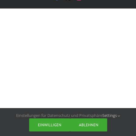
Einstellungen für Datenschutz und Privatsphäre
Settings
EINWILLIGEN
ABLEHNEN