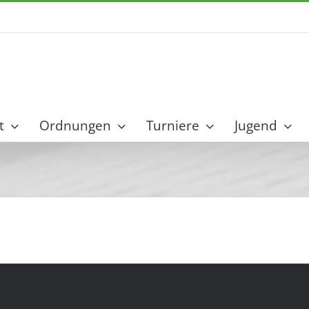
t
Ordnungen
Turniere
Jugend