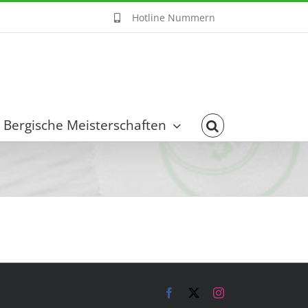
Hotline Nummern
Bergische Meisterschaften
Facebook
X
Instagram