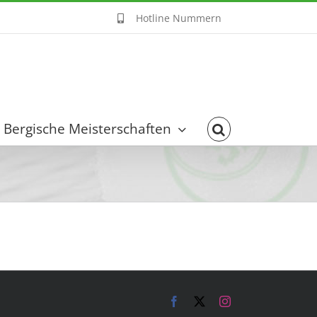
Hotline Nummern
Bergische Meisterschaften
Facebook
X
Instagram