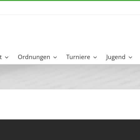
t
Ordnungen
Turniere
Jugend