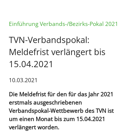
Einführung Verbands-/Bezirks-Pokal 2021
TVN-Verbandspokal:
Meldefrist verlängert bis
15.04.2021
10.03.2021
Die Meldefrist für den für das Jahr 2021
erstmals ausgeschriebenen
Verbandspokal-Wettbewerb des TVN ist
um einen Monat bis zum 15.04.2021
verlängert worden.