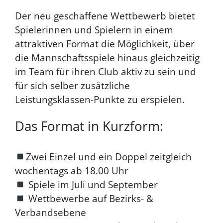
Der neu geschaffene Wettbewerb bietet
Spielerinnen und Spielern in einem
attraktiven Format die Möglichkeit, über
die Mannschaftsspiele hinaus gleichzeitig
im Team für ihren Club aktiv zu sein und
für sich selber zusätzliche
Leistungsklassen-Punkte zu erspielen.
Das Format in Kurzform:
Zwei Einzel und ein Doppel zeitgleich
wochentags ab 18.00 Uhr
Spiele im Juli und September
Wettbewerbe auf Bezirks- &
Verbandsebene