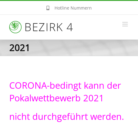
Zum
Hotline Nummern
Inhalt
springen
2021
CORONA-bedingt kann der
Pokalwettbewerb 2021
nicht durchgeführt werden.